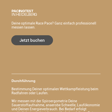
PACINGTEST
IN HEIDELBERG
Deine optimale Race Pace? Ganz einfach professionell
messen lassen.
Jetzt buchen
Durchführung
Bestimmung Deiner optimalen Wettkampfleistung beim
Radfahren oder Laufen.
Wir messen mit der Spiroergometrie Deine
Sauerstoffaufnahme, anaerobe Schwelle, Laufökonomie
und Deinen Energieverbrauch. Bei Bedarf erfolgt