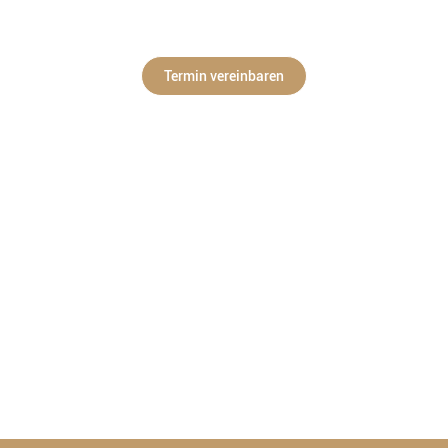
Pacingtest
Termin vereinbaren